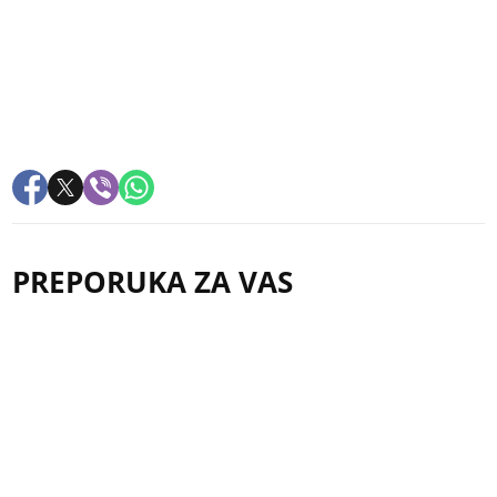
PREPORUKA ZA VAS