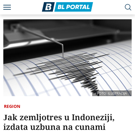
FOTO: ILUSTRACIJA
REGION
Jak zemljotres u Indoneziji,
izdata uzbuna na cunami