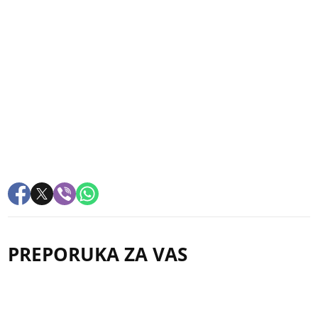
PREPORUKA ZA VAS