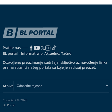
Pratite nas
BL portal - Informativno, Aktuelno, Tačno
Dozvoljeno preuzimanje sadržaja isključivo uz navođenje linka
prema stranici našeg portala sa koje je sadržaj preuzet.
Copyright © 2026
BL Portal