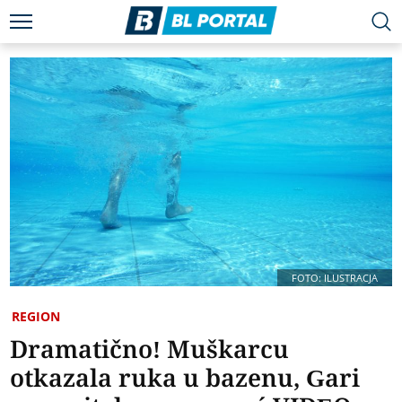
FOTO: ILUSTRACJA
REGION
Dramatično! Muškarcu
otkazala ruka u bazenu, Gari