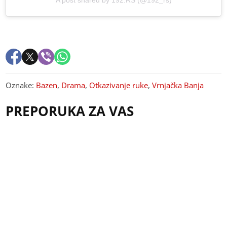
Oznake:
Bazen
,
Drama
,
Otkazivanje ruke
,
Vrnjačka Banja
PREPORUKA ZA VAS