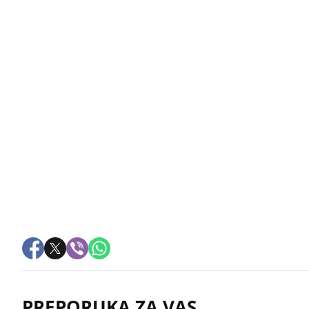
PREPORUKA ZA VAS