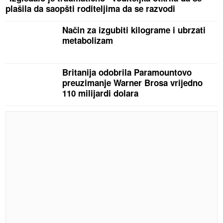
plašila da saopšti roditeljima da se razvodi
Način za izgubiti kilograme i ubrzati
metabolizam
Britanija odobrila Paramountovo
preuzimanje Warner Brosa vrijedno
110 milijardi dolara