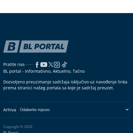
Pratite nas
BL portal - Informativno, Aktuelno, Tačno
Dozvoljeno preuzimanje sadržaja isključivo uz navođenje linka
prema stranici našeg portala sa koje je sadržaj preuzet.
Copyright © 2026
BL Portal