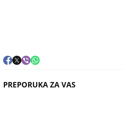
PREPORUKA ZA VAS