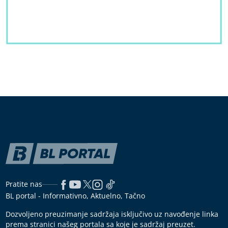
Pratite nas
BL portal - Informativno, Aktuelno, Tačno
Dozvoljeno preuzimanje sadržaja isključivo uz navođenje linka
prema stranici našeg portala sa koje je sadržaj preuzet.