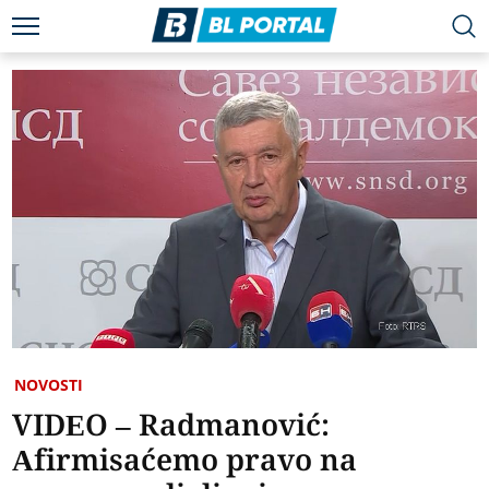
NOVOSTI
VIDEO – Radmanović:
Afirmisaćemo pravo na