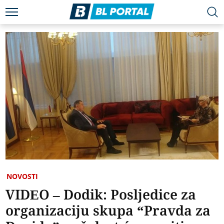
NOVOSTI
VIDEO – Dodik: Posljedice za
organizaciju skupa “Pravda za