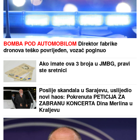
BOMBA POD AUTOMOBILOM
Direktor fabrike
dronova teško povrijeđen, vozač poginuo
Ako imate ova 3 broja u JMBG, pravi
ste sretnici
Poslije skandala u Sarajevu, uslijedio
novi haos: Pokrenuta PETICIJA ZA
ZABRANU KONCERTA Dina Merlina u
Kraljevu