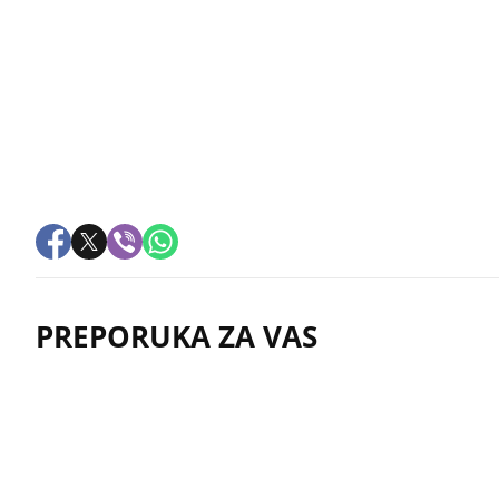
PREPORUKA ZA VAS