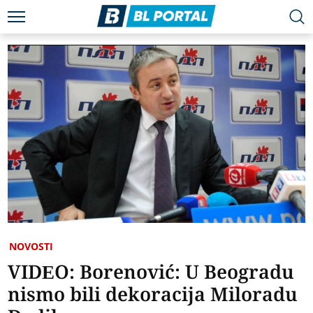
NOVOSTI
VIDEO: Borenović: U Beogradu
nismo bili dekoracija Miloradu