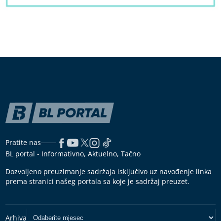
Pratite nas
BL portal - Informativno, Aktuelno, Tačno
Dozvoljeno preuzimanje sadržaja isključivo uz navođenje linka
prema stranici našeg portala sa koje je sadržaj preuzet.