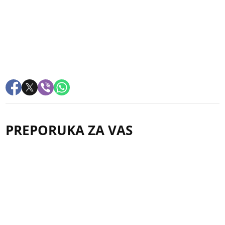
PREPORUKA ZA VAS