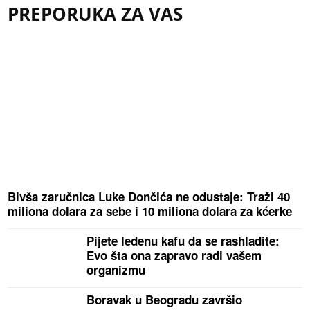
PREPORUKA ZA VAS
Bivša zaručnica Luke Dončića ne odustaje: Traži 40
miliona dolara za sebe i 10 miliona dolara za kćerke
Pijete ledenu kafu da se rashladite:
Evo šta ona zapravo radi vašem
organizmu
Boravak u Beogradu završio