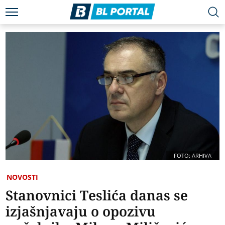
FOTO: ARHIVA
NOVOSTI
Stanovnici Teslića danas se
izjašnjavaju o opozivu