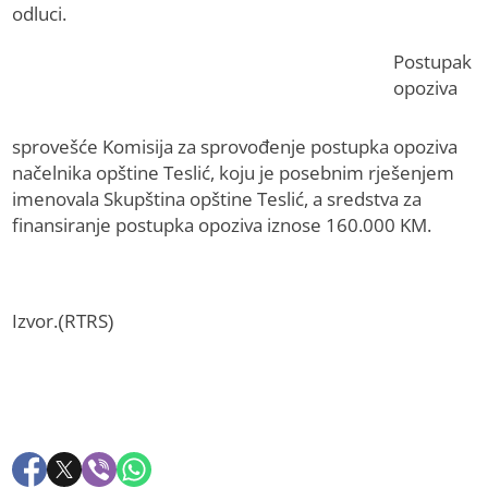
odluci.
Postupak
opoziva
sprovešće Komisija za sprovođenje postupka opoziva
načelnika opštine Teslić, koju je posebnim rješenjem
imenovala Skupština opštine Teslić, a sredstva za
finansiranje postupka opoziva iznose 160.000 KM.
Izvor.(RTRS)