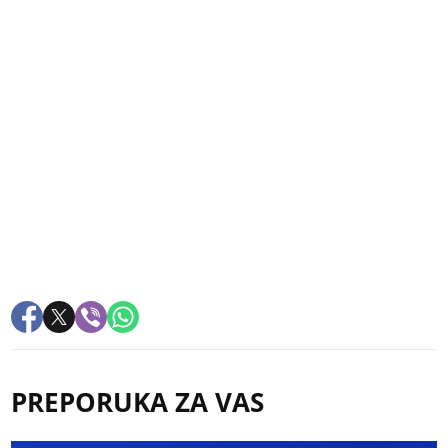
PREPORUKA ZA VAS