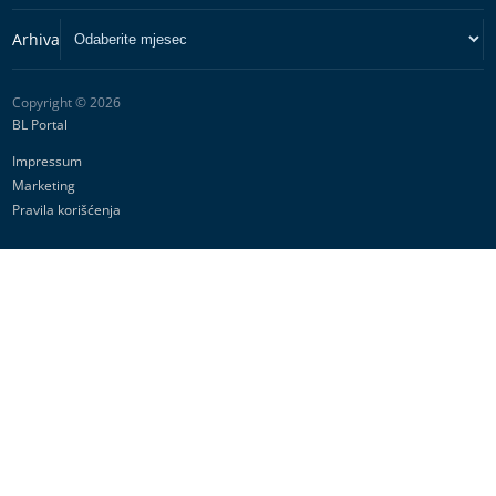
Copyright © 2026
BL Portal
Impressum
Marketing
Pravila korišćenja