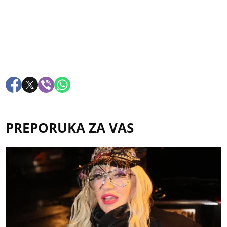
PREPORUKA ZA VAS