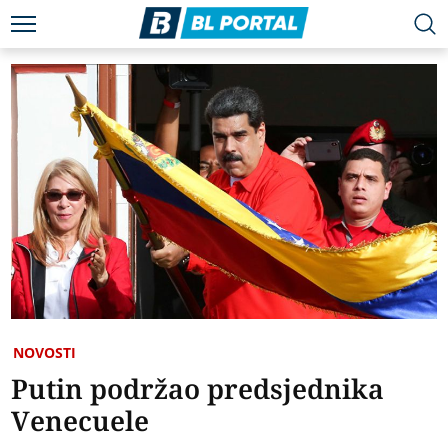
NOVOSTI
Putin podržao predsjednika
Venecuele