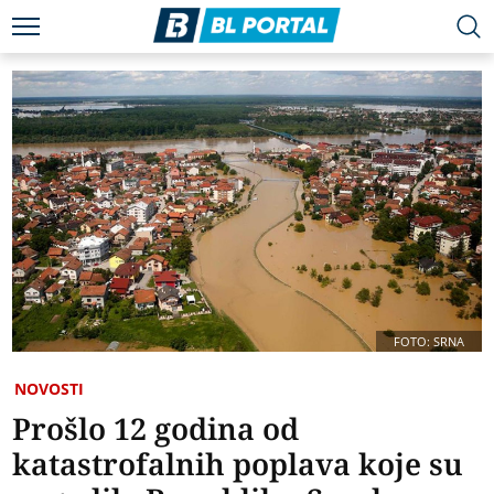
FOTO: SRNA
NOVOSTI
Prošlo 12 godina od
katastrofalnih poplava koje su