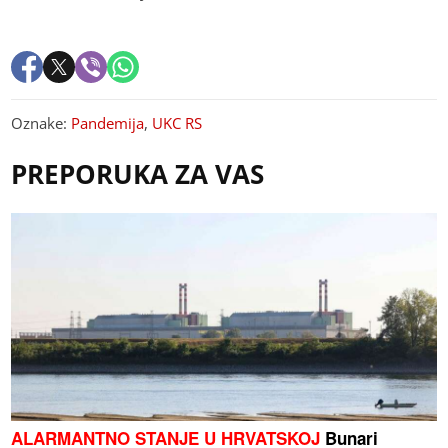
Oznake:
Pandemija
,
UKC RS
PREPORUKA ZA VAS
ALARMANTNO STANJE U HRVATSKOJ
Bunari