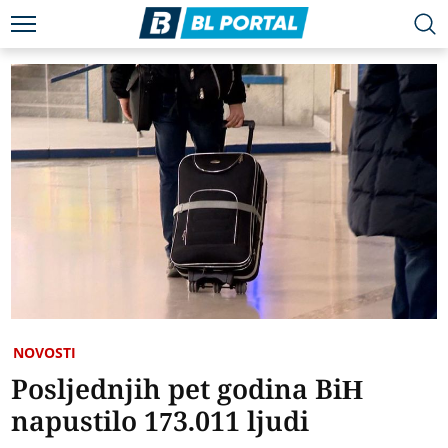
NOVOSTI
Posljednjih pet godina BiH
napustilo 173.011 ljudi