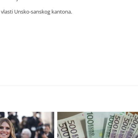
 vlasti Unsko-sanskog kantona.