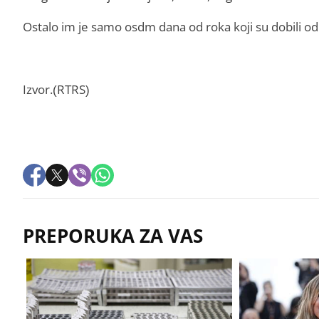
Ostalo im je samo osdm dana od roka koji su dobili od
Izvor.(RTRS)
PREPORUKA ZA VAS