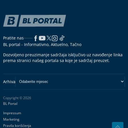
Pratite nas
BL portal - Informativno, Aktuelno, Tačno
Dozvoljeno preuzimanje sadržaja isključivo uz navođenje linka
prema stranici našeg portala sa koje je sadržaj preuzet.
Copyright © 2026
BL Portal
Impressum
Marketing
Pravila korišćenja