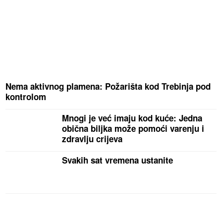
Nema aktivnog plamena: Požarišta kod Trebinja pod
kontrolom
Mnogi je već imaju kod kuće: Jedna
obična biljka može pomoći varenju i
zdravlju crijeva
Svakih sat vremena ustanite