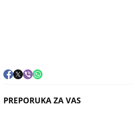
PREPORUKA ZA VAS