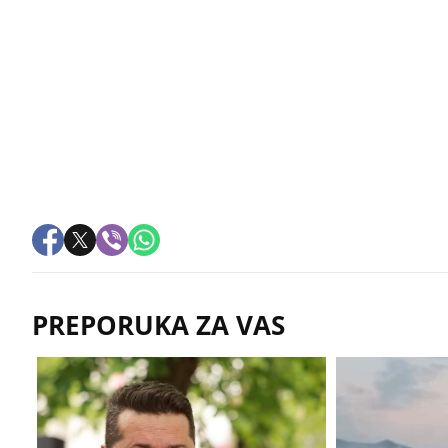
PREPORUKA ZA VAS