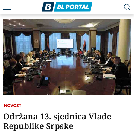
NOVOSTI
Održana 13. sjednica Vlade
Republike Srpske