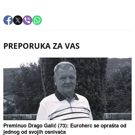
PREPORUKA ZA VAS
Preminuo Drago Galić (73): Euroherc se oprašta od
jednog od svojih osnivača