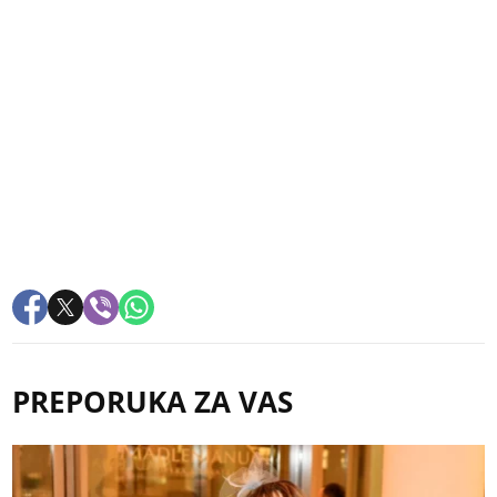
PREPORUKA ZA VAS