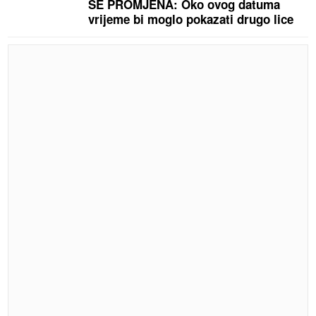
SE PROMJENA: Oko ovog datuma
vrijeme bi moglo pokazati drugo lice