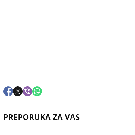
PREPORUKA ZA VAS