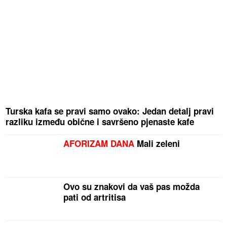
Turska kafa se pravi samo ovako: Jedan detalj pravi
razliku između obične i savršeno pjenaste kafe
AFORIZAM DANA
Mali zeleni
Ovo su znakovi da vaš pas možda
pati od artritisa