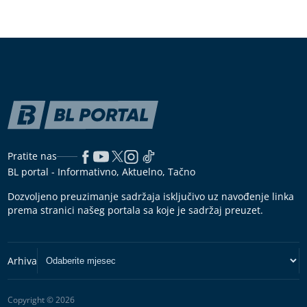
Pratite nas
BL portal - Informativno, Aktuelno, Tačno
Dozvoljeno preuzimanje sadržaja isključivo uz navođenje linka
prema stranici našeg portala sa koje je sadržaj preuzet.
Copyright © 2026