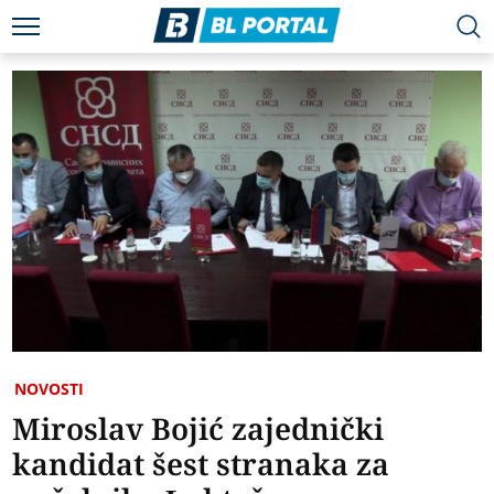
NOVOSTI
Miroslav Bojić zajednički
kandidat šest stranaka za