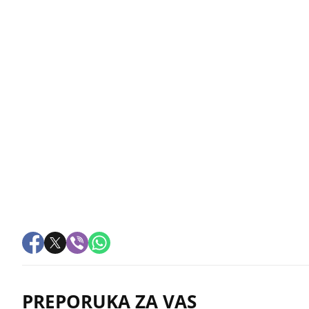
PREPORUKA ZA VAS