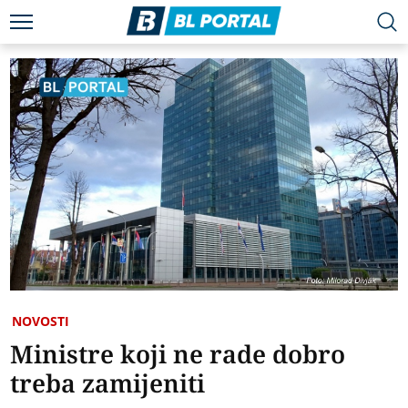
NOVOSTI
Ministre koji ne rade dobro
treba zamijeniti