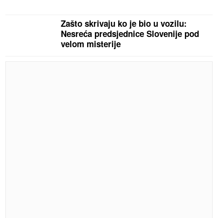
Zašto skrivaju ko je bio u vozilu:
Nesreća predsjednice Slovenije pod
velom misterije