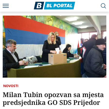
NOVOSTI
Milan Tubin opozvan sa mjesta
predsjednika GO SDS Prijedor