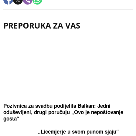
PREPORUKA ZA VAS
Pozivnica za svadbu podijelila Balkan: Jedni
oduševljeni, drugi poručuju „Ovo je nepoštovanje
gosta“
„Licemjerje u svom punom sjaju“