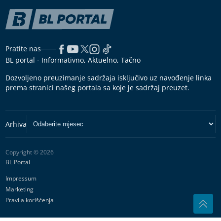
Pratite nas
BL portal - Informativno, Aktuelno, Tačno
Dozvoljeno preuzimanje sadržaja isključivo uz navođenje linka
prema stranici našeg portala sa koje je sadržaj preuzet.
Copyright © 2026
BL Portal
Impressum
Marketing
Pravila korišćenja