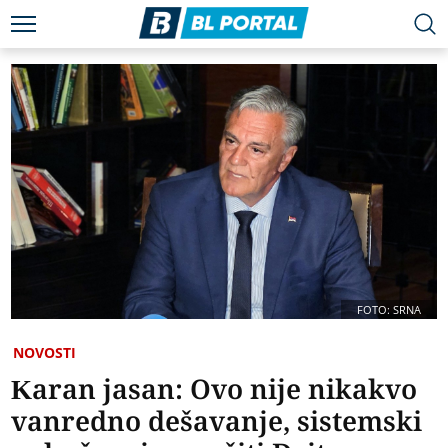
FOTO: SRNA
NOVOSTI
Karan jasan: Ovo nije nikakvo
vanredno dešavanje, sistemski