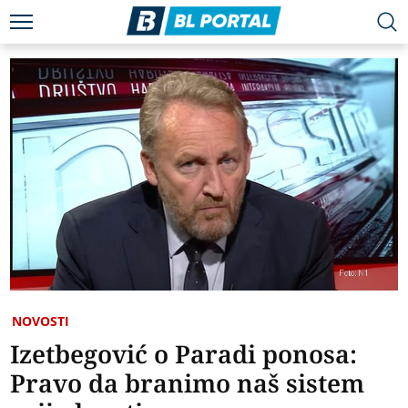
NOVOSTI
Izetbegović o Paradi ponosa:
Pravo da branimo naš sistem