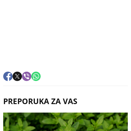
PREPORUKA ZA VAS