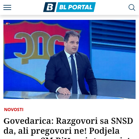
NOVOSTI
Govedarica: Razgovori sa SNSD
da, ali pregovori ne! Podjela