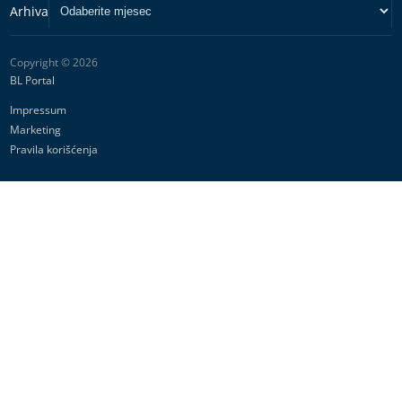
Copyright © 2026
BL Portal
Impressum
Marketing
Pravila korišćenja