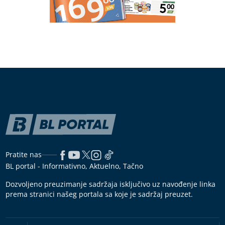
Pratite nas
BL portal - Informativno, Aktuelno, Tačno
Dozvoljeno preuzimanje sadržaja isključivo uz navođenje linka
prema stranici našeg portala sa koje je sadržaj preuzet.