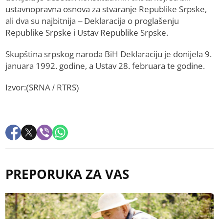
ustavnopravna osnova za stvaranje Republike Srpske,
ali dva su najbitnija – Deklaracija o proglašenju
Republike Srpske i Ustav Republike Srpske.
Skupština srpskog naroda BiH Deklaraciju je donijela 9.
januara 1992. godine, a Ustav 28. februara te godine.
Izvor:(SRNA / RTRS)
PREPORUKA ZA VAS