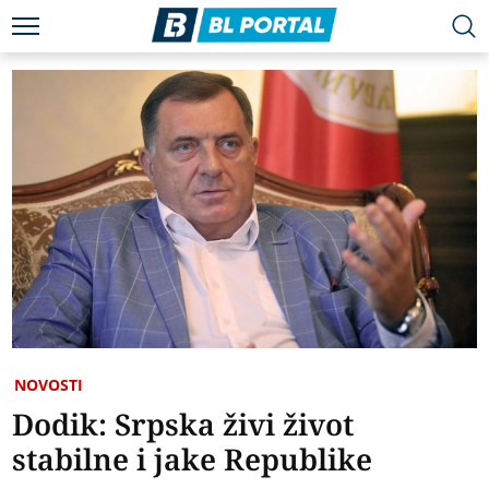
NOVOSTI
Dodik: Srpska živi život
stabilne i jake Republike