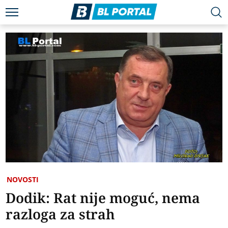
NOVOSTI
Dodik: Rat nije moguć, nema
razloga za strah