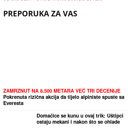
PREPORUKA ZA VAS
ZAMRZNUT NA 8.500 METARA VEĆ TRI DECENIJE
Pokrenuta rizična akcija da tijelo alpiniste spuste sa
Everesta
Domaćice se kunu u ovaj trik: Uštipci
ostaju mekani i nakon što se ohlade