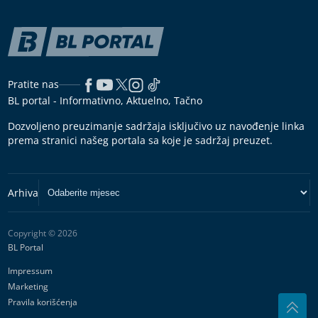
Pratite nas
BL portal - Informativno, Aktuelno, Tačno
Dozvoljeno preuzimanje sadržaja isključivo uz navođenje linka
prema stranici našeg portala sa koje je sadržaj preuzet.
Copyright © 2026
BL Portal
Impressum
Marketing
Pravila korišćenja