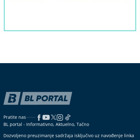
Pratite nas
BL portal - Informativno, Aktuelno, Tačno
Dozvoljeno preuzimanje sadržaja isključivo uz navođenje linka