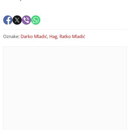
Oznake:
Darko Mladić
,
Hag
,
Ratko Mladić