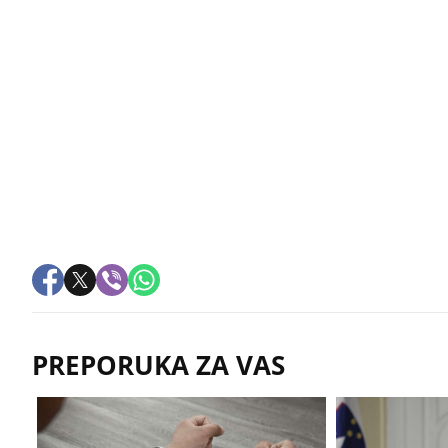
PREPORUKA ZA VAS