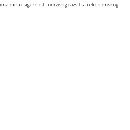
ima mira i sigurnosti, održivog razvitka i ekonomskog