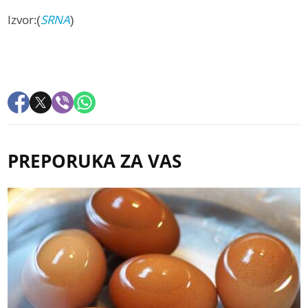
Izvor:(
SRNA
)
PREPORUKA ZA VAS