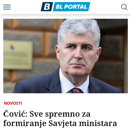
NOVOSTI
Čović: Sve spremno za
formiranje Savjeta ministara