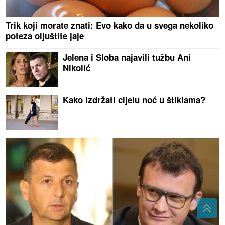
Trik koji morate znati: Evo kako da u svega nekoliko
poteza oljuštite jaje
Jelena i Sloba najavili tužbu Ani
Nikolić
Kako izdržati cijelu noć u štiklama?