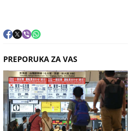
PREPORUKA ZA VAS