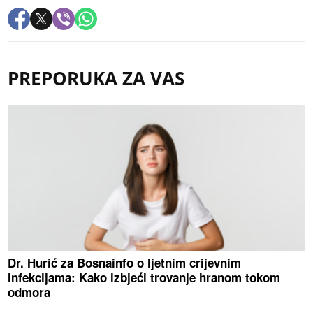
PREPORUKA ZA VAS
Dr. Hurić za Bosnainfo o ljetnim crijevnim
infekcijama: Kako izbjeći trovanje hranom tokom
odmora