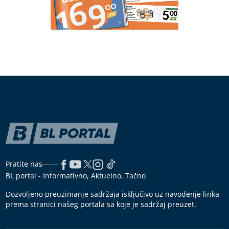
Pratite nas
BL portal - Informativno, Aktuelno, Tačno
Dozvoljeno preuzimanje sadržaja isključivo uz navođenje linka
prema stranici našeg portala sa koje je sadržaj preuzet.