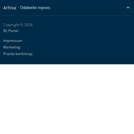
Copyright © 2026
BL Portal
Impressum
Marketing
Pravila korišćenja