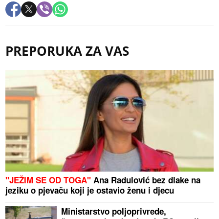
PREPORUKA ZA VAS
"JEŽIM SE OD TOGA"
Ana Radulović bez dlake na
jeziku o pjevaču koji je ostavio ženu i djecu
Ministarstvo poljoprivrede,