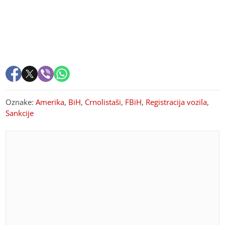
Oznake:
Amerika
,
BiH
,
Crnolistaši
,
FBiH
,
Registracija vozila
,
Sankcije