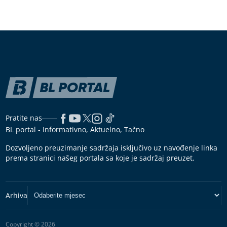
Pratite nas
BL portal - Informativno, Aktuelno, Tačno
Dozvoljeno preuzimanje sadržaja isključivo uz navođenje linka
prema stranici našeg portala sa koje je sadržaj preuzet.
Copyright © 2026