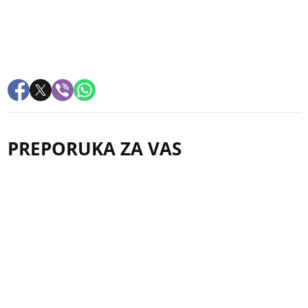
PREPORUKA ZA VAS