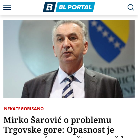
NEKATEGORISANO
Mirko Šarović o problemu
Trgovske gore: Opasnost je