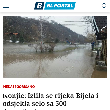
NEKATEGORISANO
Konjic: Izlila se rijeka Bijela i
odsjekla selo sa 500