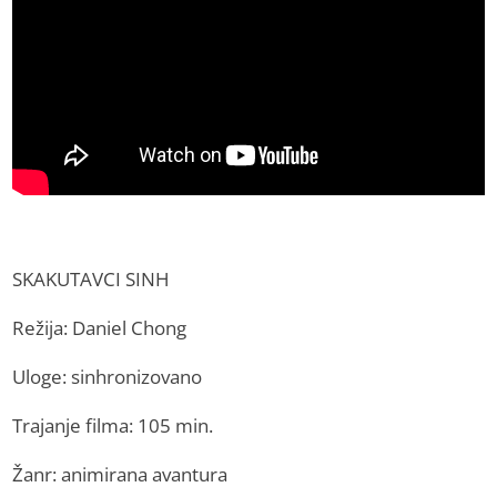
SKAKUTAVCI SINH
Režija: Daniel Chong
Uloge: sinhronizovano
Trajanje filma: 105 min.
Žanr: animirana avantura