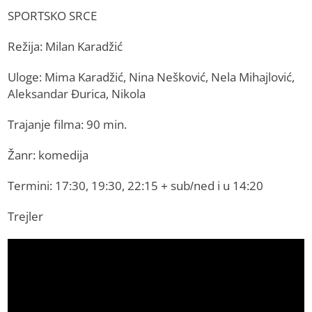
SPORTSKO SRCE
Režija: Milan Karadžić
Uloge: Mima Karadžić, Nina Nešković, Nela Mihajlović,
Aleksandar Đurica, Nikola
Trajanje filma: 90 min.
Žanr: komedija
Termini: 17:30, 19:30, 22:15 + sub/ned i u 14:20
Trejler