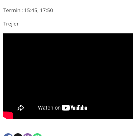
Termini: 15:45, 17:50
Trejler