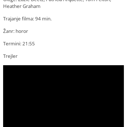
Heather Graham
Trajanje filma: 94 min.
Žanr: horor
Termini: 21:55
Trejler