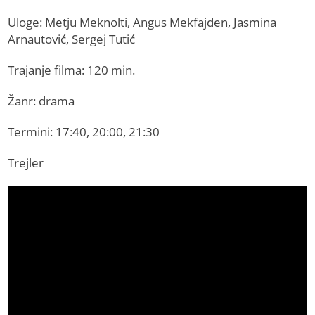
Uloge: Metju Meknolti, Angus Mekfajden, Jasmina
Arnautović, Sergej Tutić
Trajanje filma: 120 min.
Žanr: drama
Termini: 17:40, 20:00, 21:30
Trejler