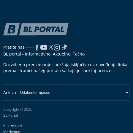
Pratite nas
BL portal - Informativno, Aktuelno, Tačno
Dozvoljeno preuzimanje sadržaja isključivo uz navođenje linka
prema stranici našeg portala sa koje je sadržaj preuzet.
Copyright © 2026
BL Portal
Impressum
Marketing