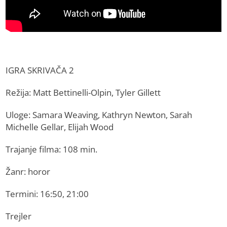
IGRA SKRIVAČA 2
Režija: Matt Bettinelli-Olpin, Tyler Gillett
Uloge: Samara Weaving, Kathryn Newton, Sarah
Michelle Gellar, Elijah Wood
Trajanje filma: 108 min.
Žanr: horor
Termini: 16:50, 21:00
Trejler