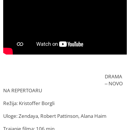
DRAMA
– NOVO
NA REPERTOARU
Režija: Kristoffer Borgli
Uloge: Zendaya, Robert Pattinson, Alana Haim
Trajanje filma: 106 min.