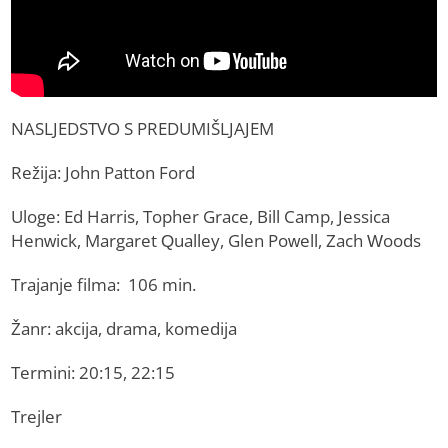
NASLJEDSTVO S PREDUMIŠLJAJEM
Režija: John Patton Ford
Uloge: Ed Harris, Topher Grace, Bill Camp, Jessica
Henwick, Margaret Qualley, Glen Powell, Zach Woods
Trajanje filma: 106 min.
Žanr: akcija, drama, komedija
Termini: 20:15, 22:15
Trejler