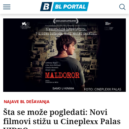
FOTO: CINEPLEXX PALAS
NAJAVE BL DEŠAVANJA
Šta se može pogledati: Novi
filmovi stižu u Cineplexx Palas