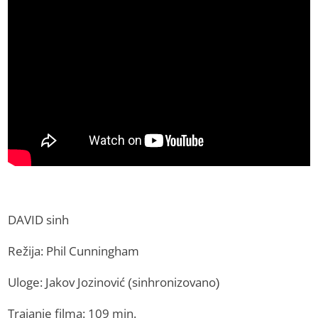
DAVID sinh
Režija: Phil Cunningham
Uloge: Jakov Jozinović (sinhronizovano)
Trajanje filma: 109 min.