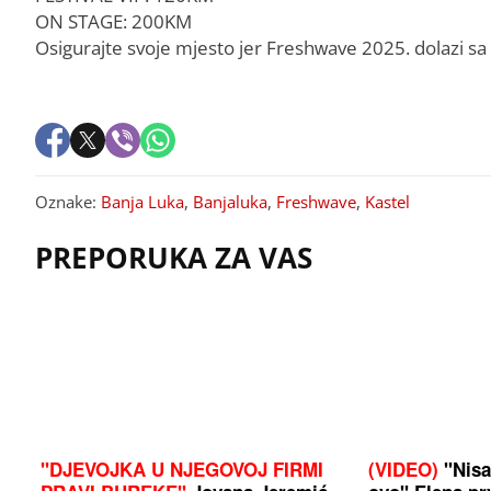
ON STAGE: 200KM
Osigurajte svoje mjesto jer Freshwave 2025. dolazi sa
Oznake:
Banja Luka
,
Banjaluka
,
Freshwave
,
Kastel
PREPORUKA ZA VAS
"DJEVOJKA U NJEGOVOJ FIRMI
(VIDEO)
"Nisa