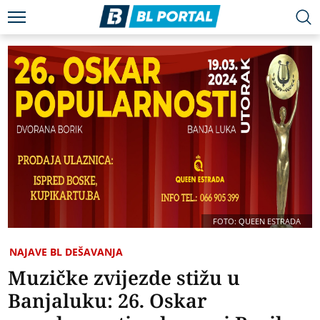
FOTO: QUEEN ESTRADA
NAJAVE BL DEŠAVANJA
Muzičke zvijezde stižu u
Banjaluku: 26. Oskar