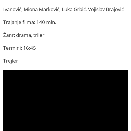
Ivanović, Miona Marković, Luka Grbić, Vojislav Brajović
Trajanje filma: 140 min.
Žanr: drama, triler
Termini: 16:45
Trejler