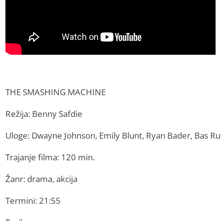
THE SMASHING MACHINE
Režija: Benny Safdie
Uloge: Dwayne Johnson, Emily Blunt, Ryan Bader, Bas Ru
Trajanje filma: 120 min.
Žanr: drama, akcija
Termini: 21:55