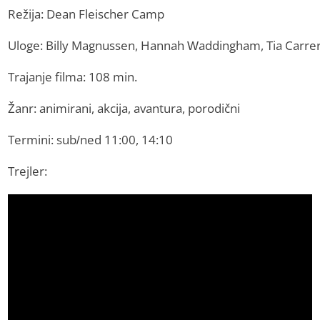
Režija: Dean Fleischer Camp
Uloge: Billy Magnussen, Hannah Waddingham, Tia Carre
Trajanje filma: 108 min.
Žanr: animirani, akcija, avantura, porodični
Termini: sub/ned 11:00, 14:10
Trejler: