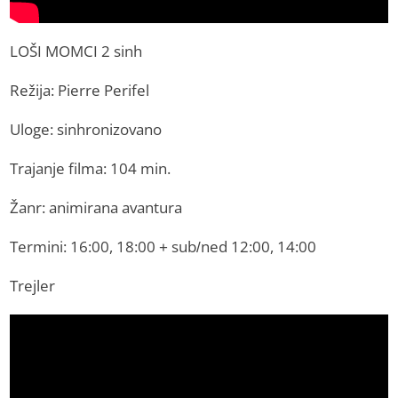
LOŠI MOMCI 2 sinh
Režija: Pierre Perifel
Uloge: sinhronizovano
Trajanje filma: 104 min.
Žanr: animirana avantura
Termini: 16:00, 18:00 + sub/ned 12:00, 14:00
Trejler