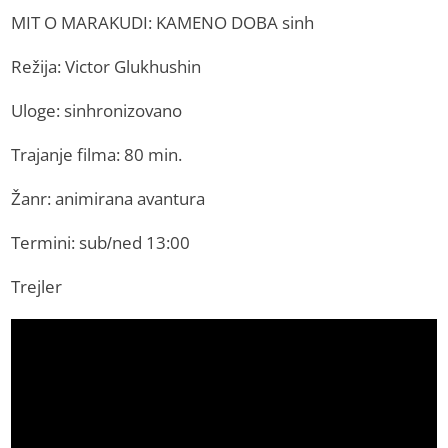
MIT O MARAKUDI: KAMENO DOBA sinh
Režija: Victor Glukhushin
Uloge: sinhronizovano
Trajanje filma: 80 min.
Žanr: animirana avantura
Termini: sub/ned 13:00
Trejler