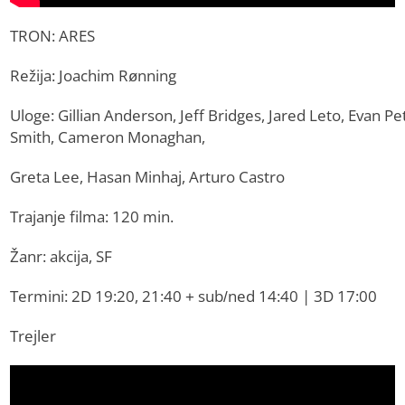
TRON: ARES
Režija: Joachim Rønning
Uloge: Gillian Anderson, Jeff Bridges, Jared Leto, Evan Pe
Smith, Cameron Monaghan,
Greta Lee, Hasan Minhaj, Arturo Castro
Trajanje filma: 120 min.
Žanr: akcija, SF
Termini: 2D 19:20, 21:40 + sub/ned 14:40 | 3D 17:00
Trejler