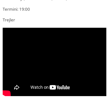
Termini: 19:00
Trejler