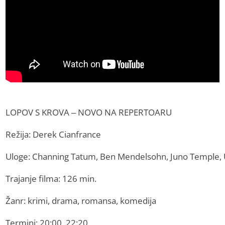
LOPOV S KROVA – NOVO NA REPERTOARU
Režija: Derek Cianfrance
Uloge: Channing Tatum, Ben Mendelsohn, Juno Temple,
Trajanje filma: 126 min.
Žanr: krimi, drama, romansa, komedija
Termini: 20:00, 22:20