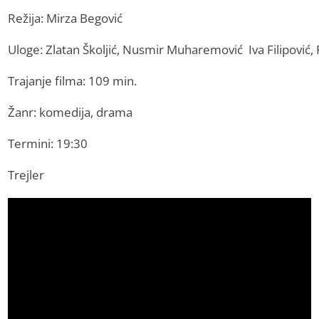
Režija: Mirza Begović
Uloge: Zlatan Školjić, Nusmir Muharemović Iva Filipović,
Trajanje filma: 109 min.
Žanr: komedija, drama
Termini: 19:30
Trejler