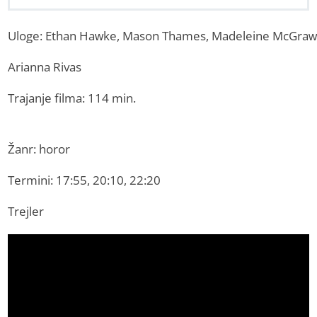
Uloge: Ethan Hawke, Mason Thames, Madeleine McGraw, 
Arianna Rivas
Trajanje filma: 114 min.
Žanr: horor
Termini: 17:55, 20:10, 22:20
Trejler