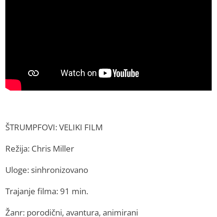
ŠTRUMPFOVI: VELIKI FILM
Režija: Chris Miller
Uloge: sinhronizovano
Trajanje filma: 91 min.
Žanr: porodični, avantura, animirani