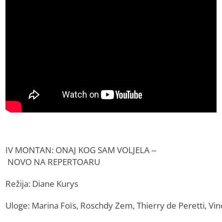
IV MONTAN: ONAJ KOG SAM VOLJELA –
NOVO NA REPERTOARU
Režija: Diane Kurys
Uloge: Marina Foïs, Roschdy Zem, Thierry de Peretti, V