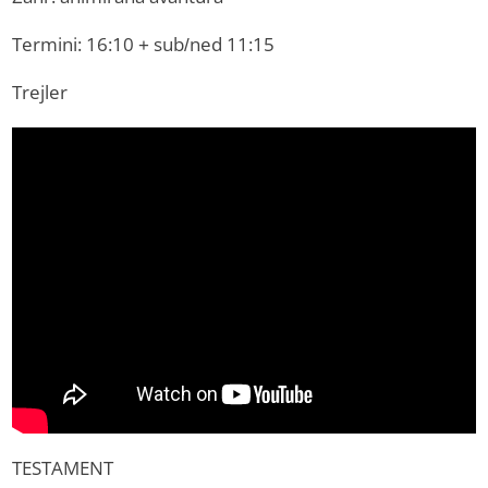
Termini: 16:10 + sub/ned 11:15
Trejler
TESTAMENT