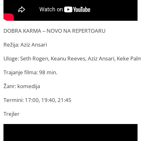
DOBRA KARMA – NOVO NA REPERTOARU
Režija: Aziz Ansari
Uloge: Seth Rogen, Keanu Reeves, Aziz Ansari, Keke Pal
Trajanje filma: 98 min.
Žanr: komedija
Termini: 17:00, 19:40, 21:45
Trejler