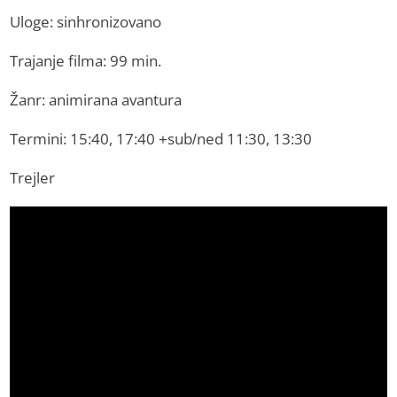
Uloge: sinhronizovano
Trajanje filma: 99 min.
Žanr: animirana avantura
Termini: 15:40, 17:40 +sub/ned 11:30, 13:30
Trejler